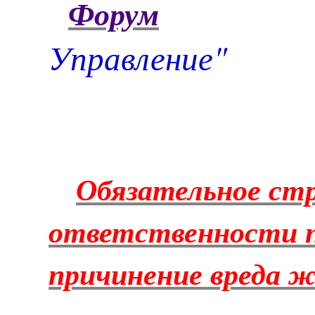
Форум
Управление"
Обязательное ст
ответственности п
причинение вреда ж