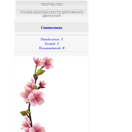
ТВОРЧЕСТВО
УГОЛОК БЕЗОПАСНОСТИ ДОРОЖНОГО
ДВИЖЕНИЯ
Статистика
1
Онлайн всего:
1
Гостей:
0
Пользователей: