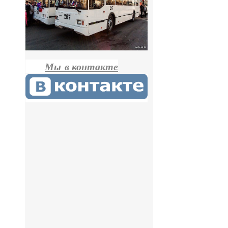
Мы в контакте